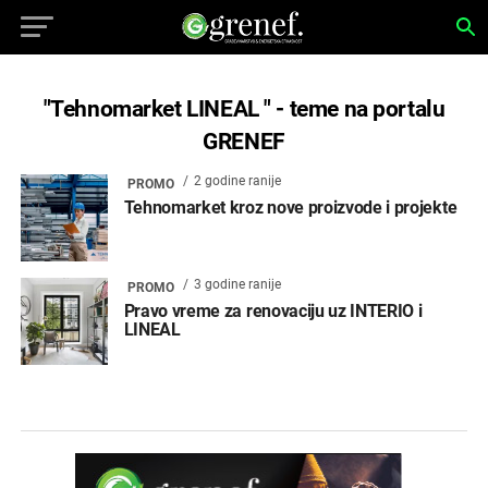
"Tehnomarket LINEAL " - teme na portalu
GRENEF
2 godine ranije
PROMO
Tehnomarket kroz nove proizvode i projekte
3 godine ranije
PROMO
Pravo vreme za renovaciju uz INTERIO i
LINEAL