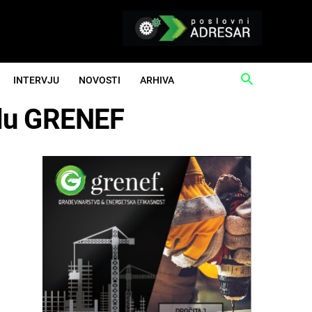
INTERVJU
NOVOSTI
ARHIVA
alu GRENEF