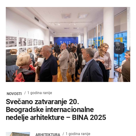
1 godina ranije
NOVOSTI
Svečano zatvaranje 20.
Beogradske internacionalne
nedelje arhitekture – BINA 2025
1 godina ranije
ARHITEKTURA