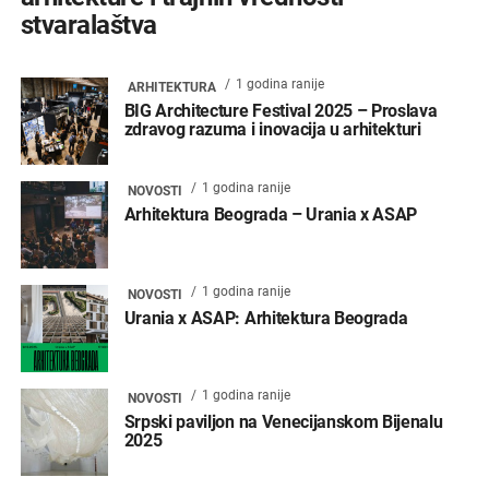
stvaralaštva
1 godina ranije
ARHITEKTURA
BIG Architecture Festival 2025 – Proslava
zdravog razuma i inovacija u arhitekturi
1 godina ranije
NOVOSTI
Arhitektura Beograda – Urania x ASAP
1 godina ranije
NOVOSTI
Urania x ASAP: Arhitektura Beograda
1 godina ranije
NOVOSTI
Srpski paviljon na Venecijanskom Bijenalu
2025