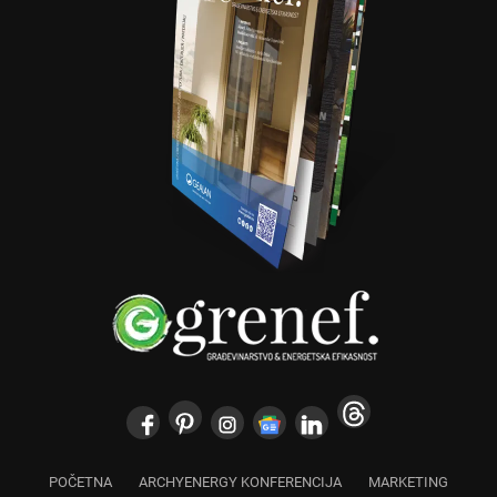
POČETNA
ARCHYENERGY KONFERENCIJA
MARKETING