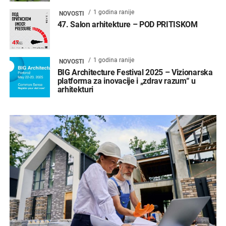
1 godina ranije
NOVOSTI
47. Salon arhitekture – POD PRITISKOM
1 godina ranije
NOVOSTI
BIG Architecture Festival 2025 – Vizionarska
platforma za inovacije i „zdrav razum“ u
arhitekturi