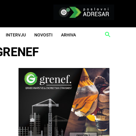
INTERVJU
NOVOSTI
ARHIVA
u GRENEF